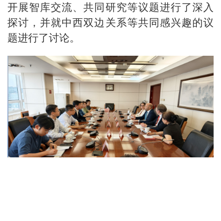
开展智库交流、共同研究等议题进行了深入
探讨，并就中西双边关系等共同感兴趣的议
题进行了讨论。