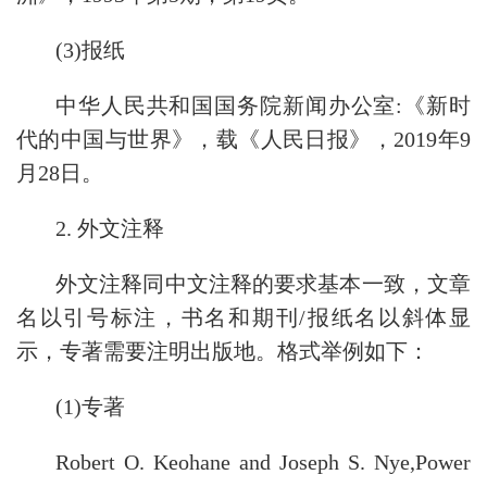
(3)报纸
中华人民共和国国务院新闻办公室:《新时
代的中国与世界》，载《人民日报》，2019年9
月28日。
2. 外文注释
外文注释同中文注释的要求基本一致，文章
名以引号标注，书名和期刊/报纸名以斜体显
示，专著需要注明出版地。格式举例如下：
(1)专著
Robert O. Keohane and Joseph S. Nye,Power