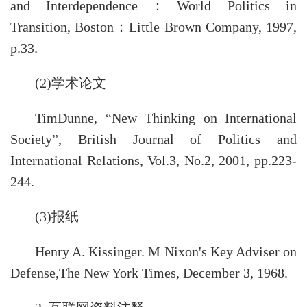
and Interdependence：World Politics in
Transition, Boston：Little Brown Company, 1997,
p.33.
(2)学术论文
TimDunne, “New Thinking on International
Society”, British Journal of Politics and
International Relations, Vol.3, No.2, 2001, pp.223-
244.
(3)报纸
Henry A. Kissinger. M Nixon's Key Adviser on
Defense,The New York Times, December 3, 1968.