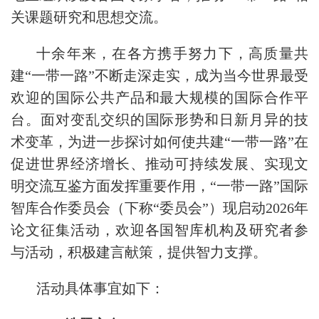
关课题研究和思想交流。
十余年来，在各方携手努力下，高质量共
建“一带一路”不断走深走实，成为当今世界最受
欢迎的国际公共产品和最大规模的国际合作平
台。面对变乱交织的国际形势和日新月异的技
术变革，为进一步探讨如何使共建“一带一路”在
促进世界经济增长、推动可持续发展、实现文
明交流互鉴方面发挥重要作用，“一带一路”国际
智库合作委员会（下称“委员会”）现启动2026年
论文征集活动，欢迎各国智库机构及研究者参
与活动，积极建言献策，提供智力支撑。
活动具体事宜如下：