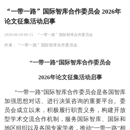
“一带一路”国际智库合作委员会 2026年
论文征集活动启事
2026-06-29 09:15
“一带一路”国际智库合作委员会
作者：“一带一路”国际智库合作委员会
“一带一路”国际智库合作委员会
2026年论文征集活动启事
“一带一路”国际智库合作委员会是各国智库
加强思想对话、进行决策咨询的重要平台。委
员会成立以来，积极履行职责义务，构建开放
型学术交流合作机制，服务国际智库、国际和
地区组织以及各国专家学者，推动“一带一路”相