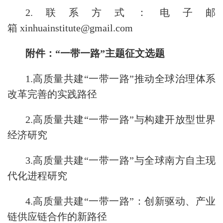
2.联系方式：电子邮
箱 xinhuainstitute@gmail.com
附件：
“一带一路”主题征文选题
1.高质量共建“一带一路”推动全球治理体系
改革完善的实践路径
2.高质量共建“一带一路”与构建开放型世界
经济研究
3.高质量共建“一带一路”与全球南方自主现
代化进程研究
4.高质量共建“一带一路”：创新驱动、产业
链供应链合作的新路径