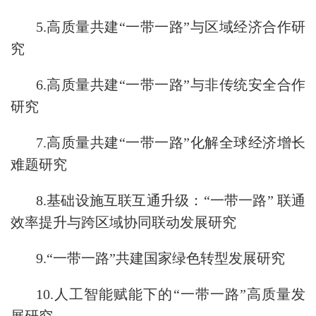
5.高质量共建“一带一路”与区域经济合作研
究
6.高质量共建“一带一路”与非传统安全合作
研究
7.高质量共建“一带一路”化解全球经济增长
难题研究
8.基础设施互联互通升级：“一带一路” 联通
效率提升与跨区域协同联动发展研究
9.“一带一路”共建国家绿色转型发展研究
10.人工智能赋能下的“一带一路”高质量发