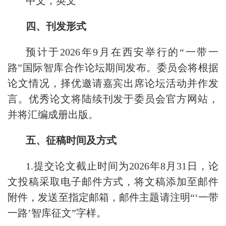
中文，英文
四、刊发形式
预计于2026年9月在西安举行的“一带一
路”国际智库合作论坛期间发布。委员会将根据
论文情况，择优邀请嘉宾出席论坛活动并作发
言。优秀论文将陆续刊发于委员会官方网站，
并将汇编成册出版。
五、征稿时间及方式
1.提交论文截止时间为2026年8月31日，论
文投稿采取电子邮件方式，将文稿添加至邮件
附件，发送至指定邮箱，邮件主题请注明“‘一带
一路’智库征文”字样。