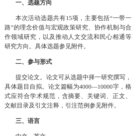
一、选题方向
本次活动选题共有15项，主要包括“一带一
路”的理念价值与宏观政策研究、协作机制与合
作领域研究，以及推动人文交流和民心相通等
研究方向。具体选题参见附件。
二、参与形式
提交论文。论文可从选题中择一研究撰写，
具体题目自拟。论文篇幅为4000—10000字，格
式应符合学术规范，含摘要、关键词、正文、
文献目录及引文注释，引注范例参见附件。
三、语言