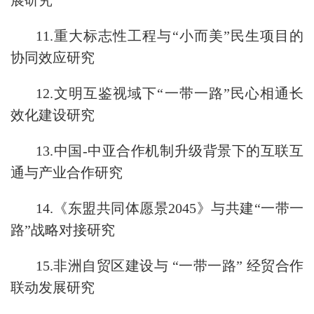
展研究
11.重大标志性工程与“小而美”民生项目的
协同效应研究
12.文明互鉴视域下“一带一路”民心相通长
效化建设研究
13.中国-中亚合作机制升级背景下的互联互
通与产业合作研究
14.《东盟共同体愿景2045》与共建“一带一
路”战略对接研究
15.非洲自贸区建设与 “一带一路” 经贸合作
联动发展研究