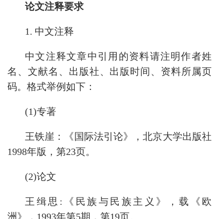
论文注释要求
1. 中文注释
中文注释文章中引用的资料请注明作者姓
名、文献名、出版社、出版时间、资料所属页
码。格式举例如下：
(1)专著
王铁崖：《国际法引论》，北京大学出版社
1998年版，第23页。
(2)论文
王缉思:《民族与民族主义》，载《欧
洲》，1993年第5期，第19页。